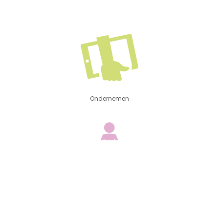
Ondernemen
Respect