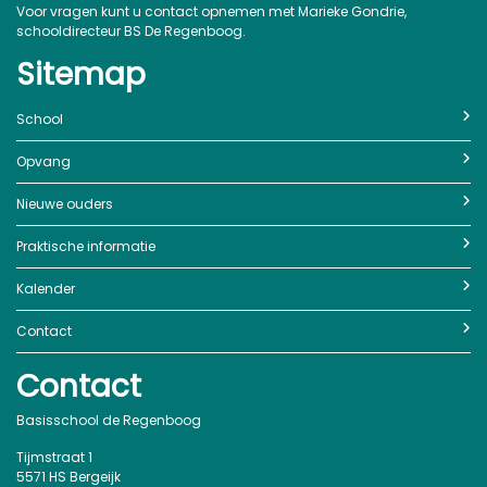
Voor vragen kunt u contact opnemen met Marieke Gondrie,
schooldirecteur BS De Regenboog.
Sitemap
School
Opvang
Nieuwe ouders
Praktische informatie
Kalender
Contact
Contact
Basisschool de Regenboog
Tijmstraat 1
5571 HS Bergeijk