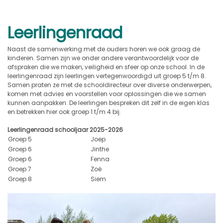
Leerlingenraad
Naast de samenwerking met de ouders horen we ook graag de
kinderen. Samen zijn we onder andere verantwoordelijk voor de
afspraken die we maken, veiligheid en sfeer op onze school. In de
leerlingenraad zijn leerlingen vertegenwoordigd uit groep 5 t/m 8.
Samen praten ze met de schooldirecteur over diverse onderwerpen,
komen met advies en voorstellen voor oplossingen die we samen
kunnen aanpakken. De leerlingen bespreken dit zelf in de eigen klas
en betrekken hier ook groep 1 t/m 4 bij.
Leerlingenraad schooljaar 2025-2026
Groep 5
Joep
Groep 6
Jinthe
Groep 6
Fenna
Groep 7
Zoë
Groep 8
Siem