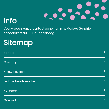
Info
Voor vragen kunt u contact opnemen met Marieke Gondrie,
schooldirecteur BS De Regenboog.
Sitemap
School
Opvang
Nieuwe ouders
Praktische informatie
Kalender
Contact