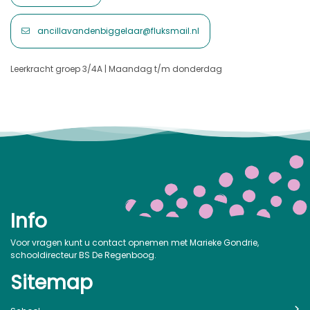
ancillavandenbiggelaar@fluksmail.nl
Leerkracht groep 3/4A | Maandag t/m donderdag
Info
Voor vragen kunt u contact opnemen met Marieke Gondrie,
schooldirecteur BS De Regenboog.
Sitemap