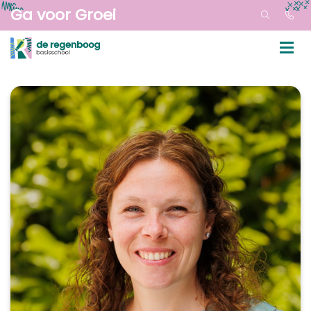
Ga voor Groei