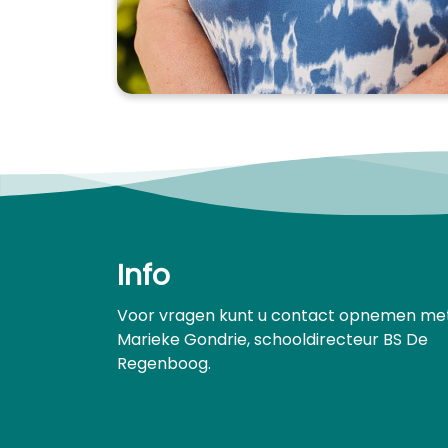
Info
Voor vragen kunt u contact opnemen me
Marieke Gondrie, schooldirecteur BS De
Regenboog.