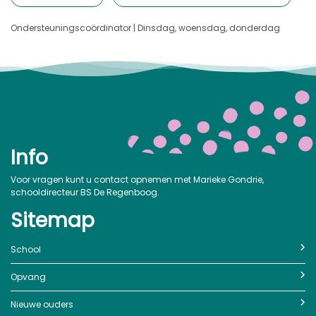
Ondersteuningscoördinator | Dinsdag, woensdag, donderdag
Info
Voor vragen kunt u contact opnemen met Marieke Gondrie,
schooldirecteur BS De Regenboog.
Sitemap
School
Opvang
Nieuwe ouders