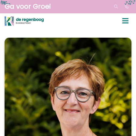
Ga voor Groei